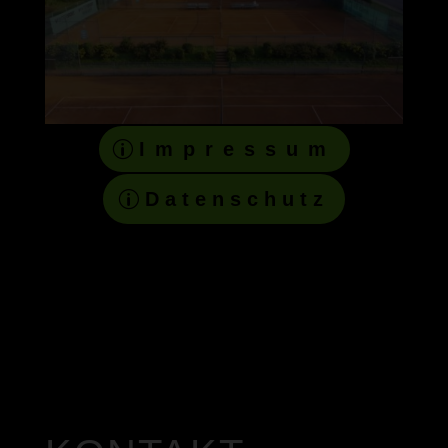
Impressum
Datenschutz