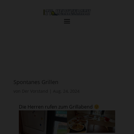
Spontanes Grillen
von
Der Vorstand
|
Aug. 24, 2024
Die Herren rufen zum Grillabend