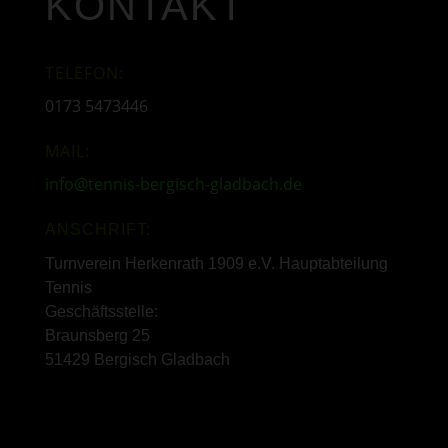
KONTAKT
TELEFON:
0173 5473446
MAIL:
info@tennis-bergisch-gladbach.de
ANSCHRIFT:
Turnverein Herkenrath 1909 e.V. Hauptabteilung
Tennis
Geschäftsstelle:
Braunsberg 25
51429 Bergisch Gladbach