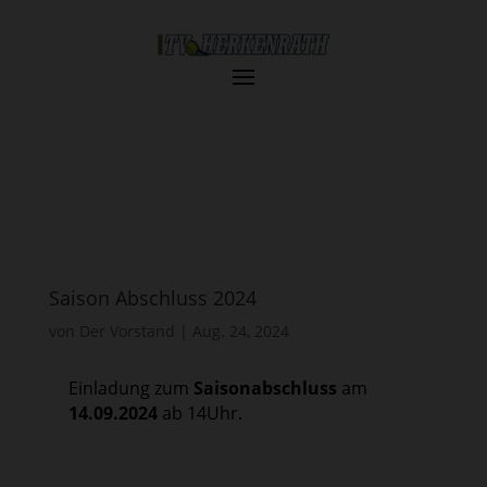
Saison Abschluss 2024
von
Der Vorstand
|
Aug. 24, 2024
Einladung zum
Saisonabschluss
am
14.09.2024
ab 14Uhr.