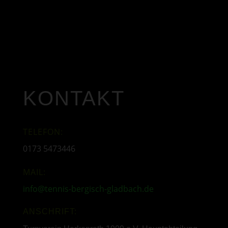
KONTAKT
TELEFON:
0173 5473446
MAIL:
info@tennis-bergisch-gladbach.de
ANSCHRIFT: