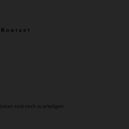
Kontakt
beiten sind noch zu erledigen: