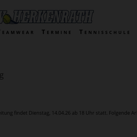
Teamwear
Termine
Tennisschule
ng
itung findet Dienstag, 14.04.26 ab 18 Uhr statt. Folgende Ar