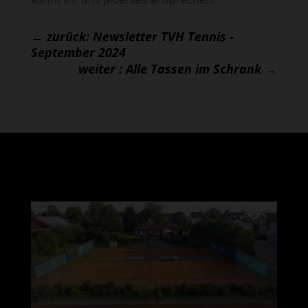
←
zurück: Newsletter TVH Tennis -
September 2024
weiter : Alle Tassen im Schrank
→