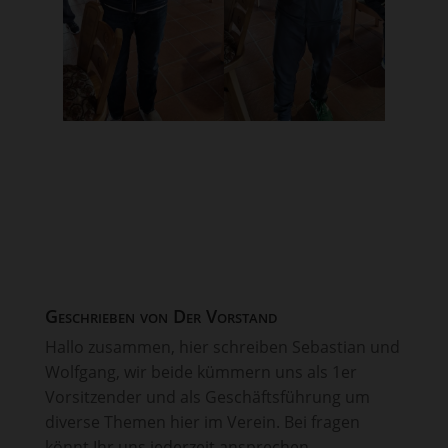
Geschrieben von
Der Vorstand
Hallo zusammen, hier schreiben Sebastian und
Wolfgang, wir beide kümmern uns als 1er
Vorsitzender und als Geschäftsführung um
diverse Themen hier im Verein. Bei fragen
könnt Ihr uns jederzeit ansprechen.