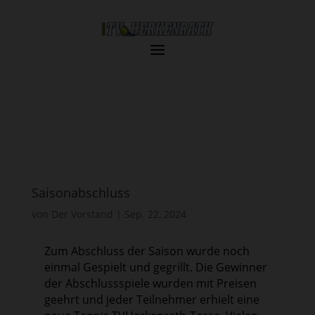
Saisonabschluss
von
Der Vorstand
|
Sep. 22, 2024
Zum Abschluss der Saison wurde noch
einmal Gespielt und gegrillt. Die Gewinner
der Abschlussspiele wurden mit Preisen
geehrt und jeder Teilnehmer erhielt eine