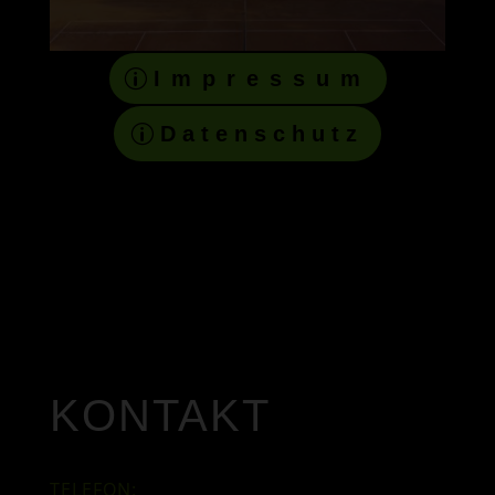
Impressum
Datenschutz
KONTAKT
TELEFON: