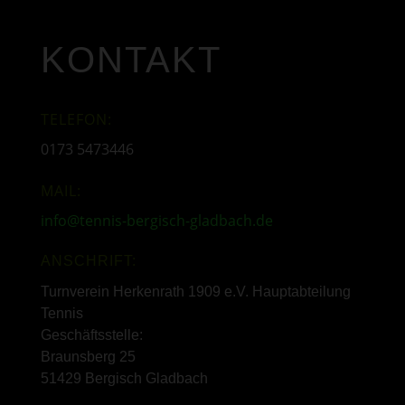
KONTAKT
TELEFON:
0173 5473446
MAIL:
info@tennis-bergisch-gladbach.de
ANSCHRIFT:
Turnverein Herkenrath 1909 e.V. Hauptabteilung
Tennis
Geschäftsstelle:
Braunsberg 25
51429 Bergisch Gladbach