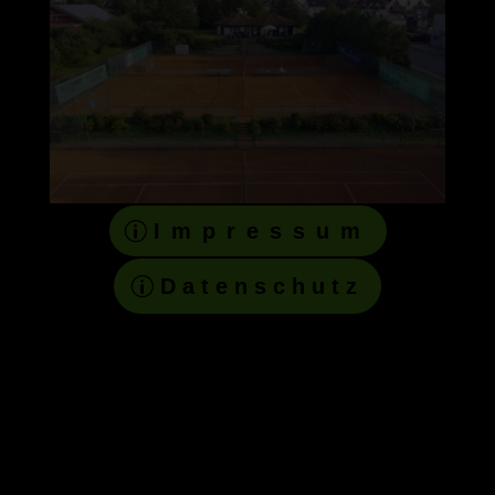
Impressum
Datenschutz