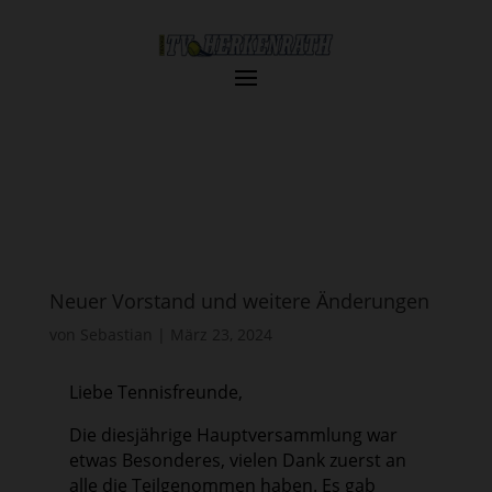
Neuer Vorstand und weitere Änderungen
von
Sebastian
|
März 23, 2024
Liebe Tennisfreunde,
Die diesjährige Hauptversammlung war
etwas Besonderes, vielen Dank zuerst an
alle die Teilgenommen haben. Es gab