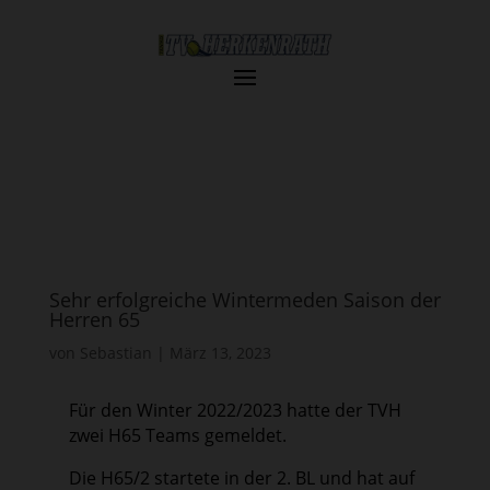
Sehr erfolgreiche Wintermeden Saison der
Herren 65
von
Sebastian
|
März 13, 2023
Für den Winter 2022/2023 hatte der TVH
zwei H65 Teams gemeldet.
Die H65/2 startete in der 2. BL und hat auf