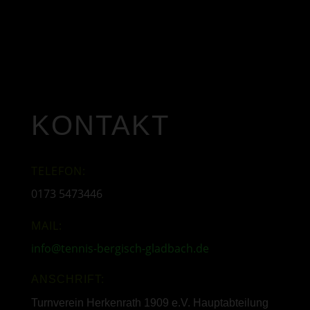
KONTAKT
TELEFON:
0173 5473446
MAIL:
info@tennis-bergisch-gladbach.de
ANSCHRIFT:
Turnverein Herkenrath 1909 e.V. Hauptabteilung