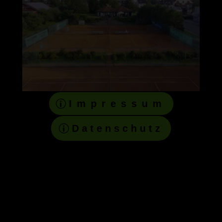
Impressum
Datenschutz