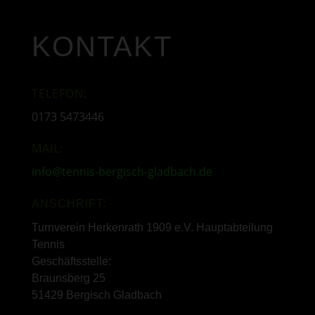
KONTAKT
TELEFON:
0173 5473446
MAIL:
info@tennis-bergisch-gladbach.de
ANSCHRIFT:
Turnverein Herkenrath 1909 e.V. Hauptabteilung
Tennis
Geschäftsstelle:
Braunsberg 25
51429 Bergisch Gladbach