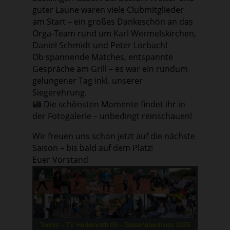
guter Laune waren viele Clubmitglieder
am Start – ein großes Dankeschön an das
Orga-Team rund um Karl Wermelskirchen,
Daniel Schmidt und Peter Lorbach!
Ob spannende Matches, entspannte
Gespräche am Grill – es war ein rundum
gelungener Tag inkl. unserer
Siegerehrung.
Die schönsten Momente findet ihr in
der Fotogalerie – unbedingt reinschauen!
Wir freuen uns schon jetzt auf die nächste
Saison – bis bald auf dem Platz!
Euer Vorstand